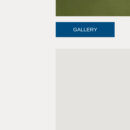
GALLERY