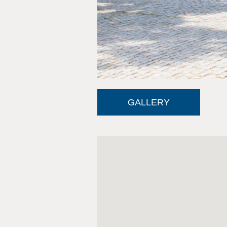
GALLERY