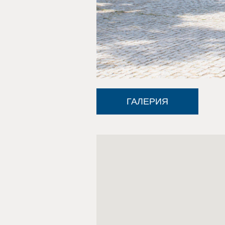
ГАЛЕРИЯ