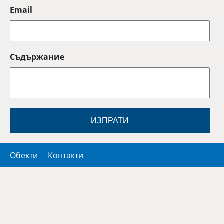
Email
Съдържание
ИЗПРАТИ
Обекти
Контакти