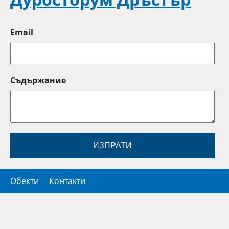
Email
Съдържание
ИЗПРАТИ
Обекти
Контакти