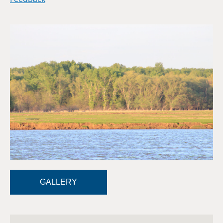
GALLERY