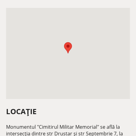
LOCAȚIE
Monumentul "Cimitirul Militar Memorial" se află la
intersecția dintre str Drustar și str Septembrie 7, la