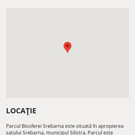
LOCAȚIE
Parcul Biosferei Srebarna este situată în apropierea
satului Srebarna, municipul Silistra. Parcul este