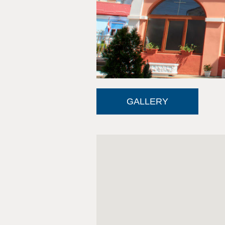
GALLERY