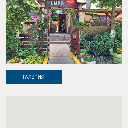
ГАЛЕРИЯ