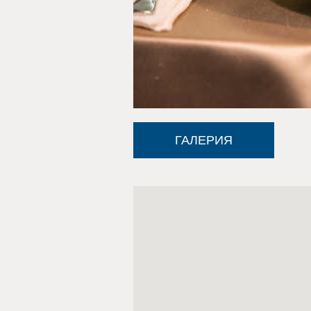
ГАЛЕРИЯ