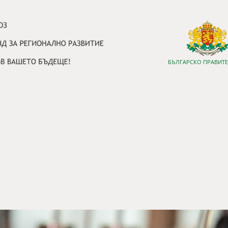
БЪЛГАРСКО ПРАВИТ