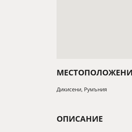
МЕСТОПОЛОЖЕНИ
Дикисени, Румъния
ОПИСАНИЕ