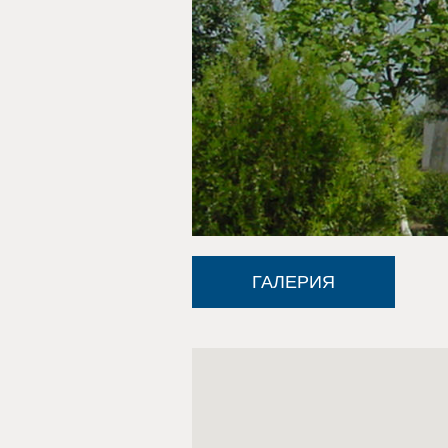
ГАЛЕРИЯ