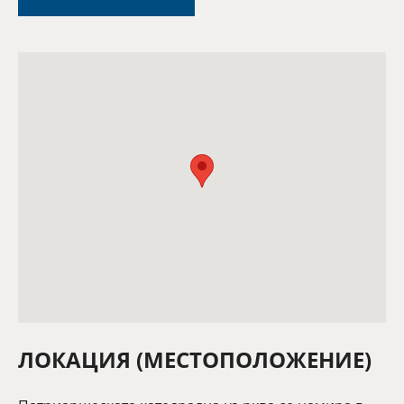
ЛОКАЦИЯ (МЕСТОПОЛОЖЕНИЕ)