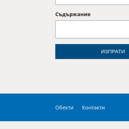
Съдържание
ИЗПРАТИ
Обекти
Контакти