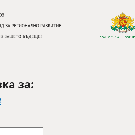
БЪЛГАРСКО ПРАВИТ
ка за:
e