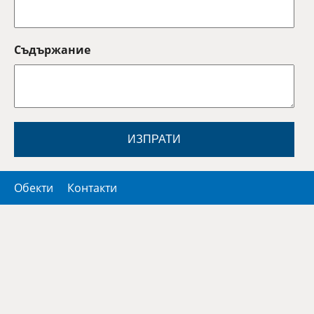
Съдържание
ИЗПРАТИ
Обекти
Контакти