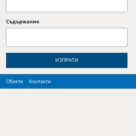
Съдържание
ИЗПРАТИ
Обекти
Контакти