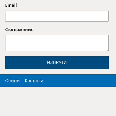
Email
Съдържание
ИЗПРАТИ
Обекти
Контакти