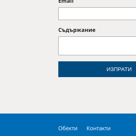
Email
Съдържание
ИЗПРАТИ
Обекти
Контакти