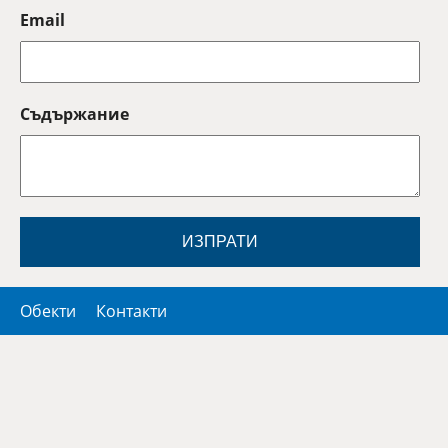
Email
Съдържание
ИЗПРАТИ
Обекти
Контакти