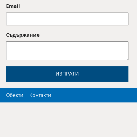
Email
Съдържание
ИЗПРАТИ
Обекти
Контакти