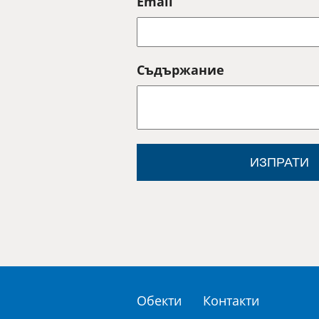
Email
Съдържание
ИЗПРАТИ
Обекти
Контакти